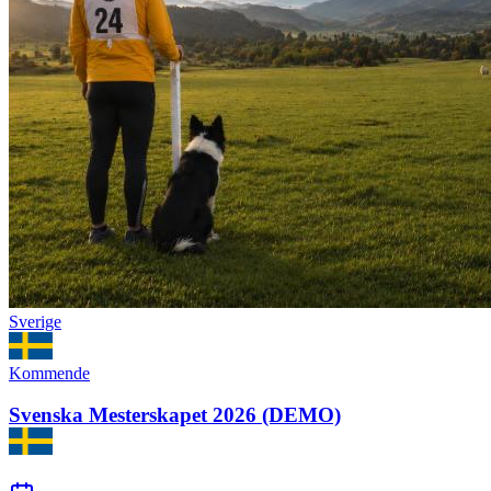
Sverige
Kommende
Svenska Mesterskapet 2026 (DEMO)