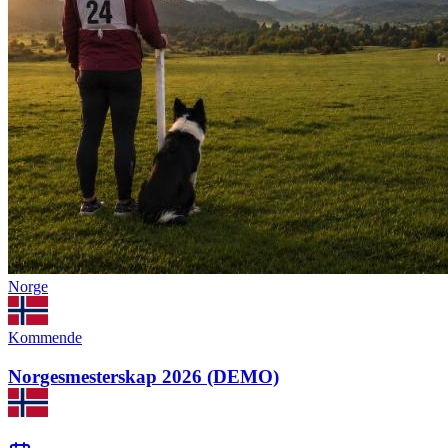
Norge
Kommende
Norgesmesterskap 2026 (DEMO)