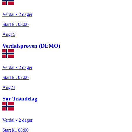
Verdal
• 2 dager
Start kl.
08:00
Aug
15
Verdalsprøven (DEMO)
Verdal
• 2 dager
Start kl.
07:00
Aug
21
Sør Trøndelag
Verdal
• 2 dager
Start kl.
08:00