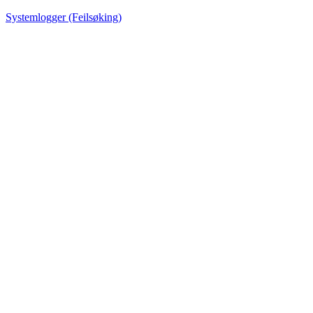
Systemlogger (Feilsøking)