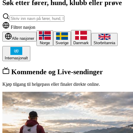
Søk etter fører, hund, klubb eller prøve
Filtrer nasjon
Alle nasjoner
Norge
Sverige
Danmark
Storbritannia
Internasjonalt
Kommende og Live-sendinger
Kjøp tilgang til helgepass eller finaler direkte online.